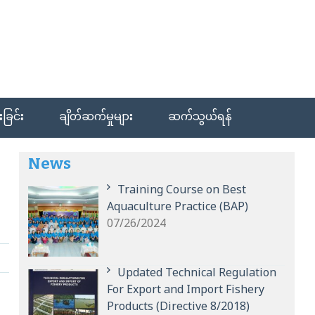
ခြင်း
ချိတ်ဆက်မှုများ
ဆက်သွယ်ရန်
News
Training Course on Best
Aquaculture Practice (BAP)
07/26/2024
Updated Technical Regulation
For Export and Import Fishery
Products (Directive 8/2018)