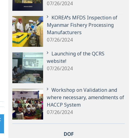
07/26/2024
KOREA’s MFDS Inspection of
Myanmar Fishery Processing
Manufacturers
07/26/2024
Launching of the QCRS
website!
07/26/2024
Workshop on Validation and
where necessary, amendments of
HACCP System
07/26/2024
t
DOF