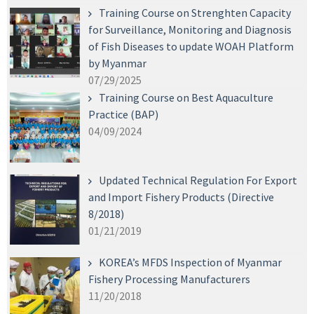
Training Course on Strenghten Capacity
for Surveillance, Monitoring and Diagnosis
of Fish Diseases to update WOAH Platform
by Myanmar
07/29/2025
Training Course on Best Aquaculture
Practice (BAP)
04/09/2024
Updated Technical Regulation For Export
and Import Fishery Products (Directive
8/2018)
01/21/2019
KOREA’s MFDS Inspection of Myanmar
Fishery Processing Manufacturers
11/20/2018