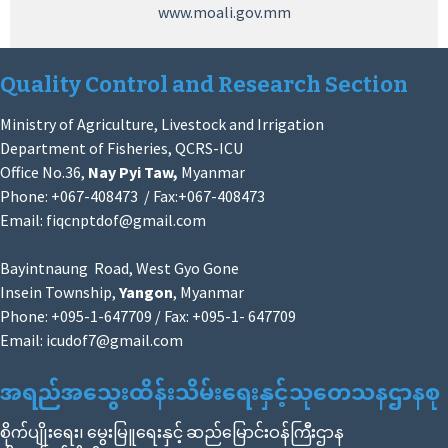
www.moali.gov.mm
Quality Control and Research Section
Ministry of Agriculture, Livestock and Irrigation
Department of Fisheries, QCRS-ICU
Office No.36,
Nay Pyi Taw,
Myanmar
Phone: +067-408473 / Fax:+067-408473
Email:
fiqcnptdof@gmail.com
Bayintnaung Road, West Gyo Gone
Insein Township,
Yangon
, Myanmar
Phone: +095-1-647709 / Fax: +095-1- 647709
Email:
icudof7@gmail.com
အရည်အသွေးထိန်းသိမ်းရေးနှင့်သုတေသနဌာနစု
စိုက်ပျိုးရေး၊ မွေးမြူရေးနှင့် ဆည်မြောင်းဝန်ကြီးဌာန