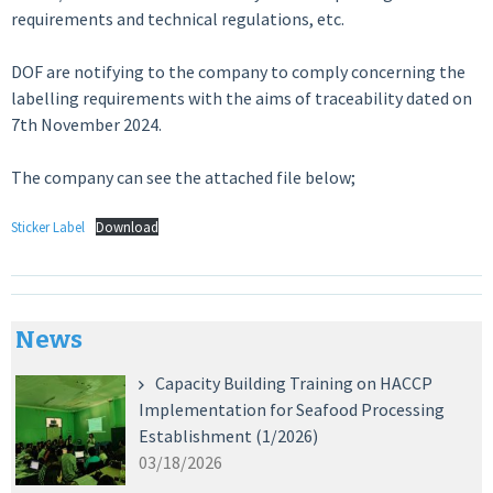
requirements and technical regulations, etc.
DOF are notifying to the company to comply concerning the
labelling requirements with the aims of traceability dated on
7th November 2024.
The company can see the attached file below;
Sticker Label
Download
News
Capacity Building Training on HACCP
Implementation for Seafood Processing
Establishment (1/2026)
03/18/2026