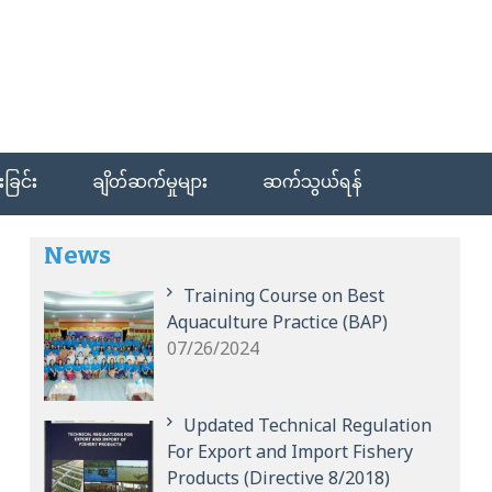
ခြင်း
ချိတ်ဆက်မှုများ
ဆက်သွယ်ရန်
News
Training Course on Best
Aquaculture Practice (BAP)
07/26/2024
Updated Technical Regulation
For Export and Import Fishery
Products (Directive 8/2018)