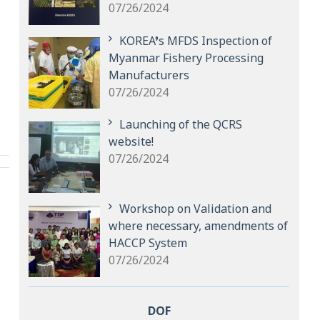
07/26/2024
KOREA’s MFDS Inspection of
Myanmar Fishery Processing
Manufacturers
07/26/2024
Launching of the QCRS
website!
07/26/2024
Workshop on Validation and
where necessary, amendments of
HACCP System
07/26/2024
DOF