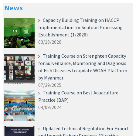
News
Capacity Building Training on HACCP
Implementation for Seafood Processing
Establishment (1/2026)
03/18/2026
Training Course on Strenghten Capacity
for Surveillance, Monitoring and Diagnosis
of Fish Diseases to update WOAH Platform
by Myanmar
07/29/2025
Training Course on Best Aquaculture
Practice (BAP)
04/09/2024
Updated Technical Regulation For Export
and Import Fishery Products (Directive