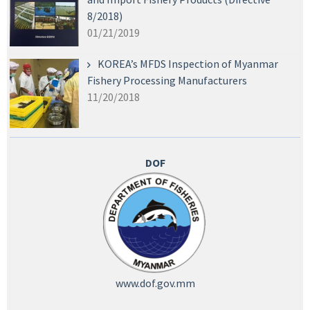
8/2018)
01/21/2019
KOREA’s MFDS Inspection of Myanmar
Fishery Processing Manufacturers
11/20/2018
DOF
www.dof.gov.mm