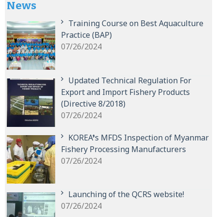
News
Training Course on Best Aquaculture
Practice (BAP)
07/26/2024
Updated Technical Regulation For
Export and Import Fishery Products
(Directive 8/2018)
07/26/2024
KOREA’s MFDS Inspection of Myanmar
Fishery Processing Manufacturers
07/26/2024
Launching of the QCRS website!
07/26/2024