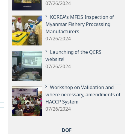
07/26/2024
KOREA’s MFDS Inspection of
Myanmar Fishery Processing
Manufacturers
07/26/2024
Launching of the QCRS
website!
07/26/2024
Workshop on Validation and
where necessary, amendments of
HACCP System
07/26/2024
DOF