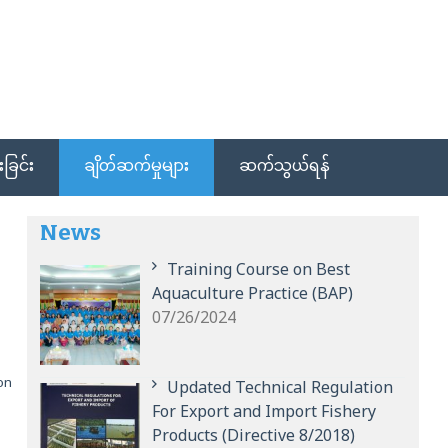
ခြင်း
ချိတ်ဆက်မှုများ
ဆက်သွယ်ရန်
News
Training Course on Best
Aquaculture Practice (BAP)
07/26/2024
ion
Updated Technical Regulation
For Export and Import Fishery
Products (Directive 8/2018)