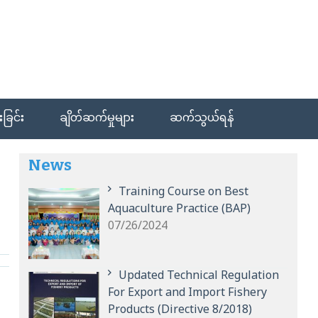
ခြင်း
ချိတ်ဆက်မှုများ
ဆက်သွယ်ရန်
News
Training Course on Best
Aquaculture Practice (BAP)
07/26/2024
Updated Technical Regulation
For Export and Import Fishery
Products (Directive 8/2018)