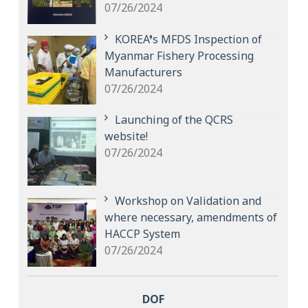
07/26/2024
KOREA’s MFDS Inspection of
Myanmar Fishery Processing
Manufacturers
07/26/2024
Launching of the QCRS
website!
07/26/2024
Workshop on Validation and
where necessary, amendments of
HACCP System
07/26/2024
DOF